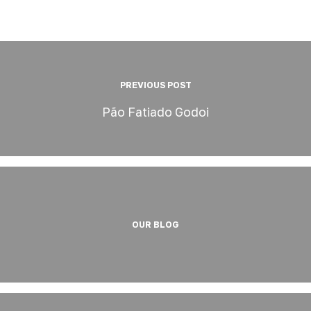
PREVIOUS POST
Pão Fatiado Godoi
OUR BLOG