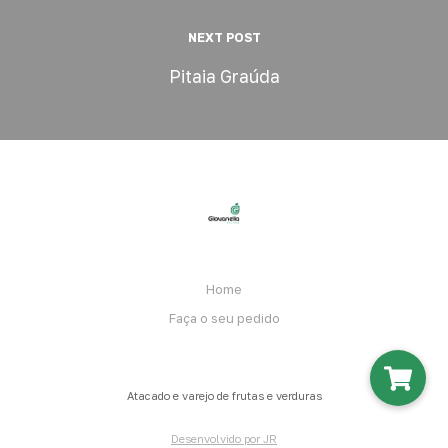
NEXT POST
Pitaia Graúda
Home
Faça o seu pedido
Atacado e varejo de frutas e verduras
Desenvolvido por JR