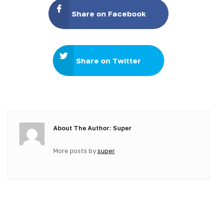
Share on Facebook
Share on Twitter
About The Author: Super
More posts by
super